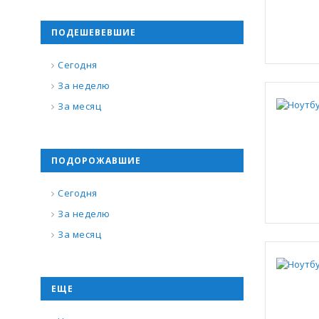
ПОДЕШЕВЕВШИЕ
Сегодня
За неделю
За месяц
ПОДОРОЖАВШИЕ
Сегодня
За неделю
За месяц
ЕЩЕ