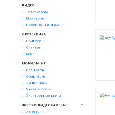
ВИДЕО
Телевизоры
Мониторы
Проекторы и экраны
ОРГТЕХНИКА
Принтеры
Сканеры
МФУ
МОБИЛЬНЫЕ
Планшеты
Смартфоны
Умные часы
Чехлы и сумки
Электронные книги
ФОТО И ВИДЕОКАМЕРЫ
Аксессуары