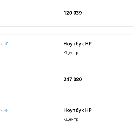
120 039
Ноутбук HP
КЦентр
247 080
Ноутбук HP
КЦентр