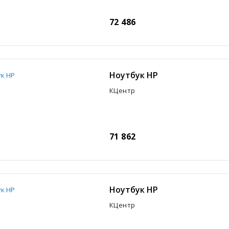
72 486
Ноутбук HP
КЦентр
71 862
Ноутбук HP
КЦентр