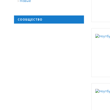
Новые
СООБЩЕСТВО