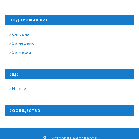
ПОДОРОЖАВШИЕ
Сегодня
За неделю
За месяц
ЕЩЕ
Новые
СООБЩЕСТВО
История цен товаров