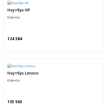
Ноутбук HP
КЦентр
124 584
Ноутбук Lenovo
КЦентр
135 565