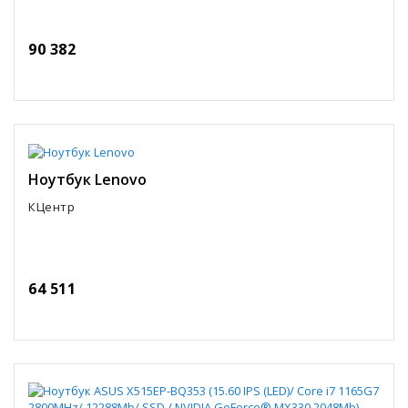
90 382
Ноутбук Lenovo
КЦентр
64 511