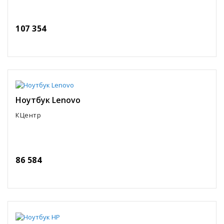
107 354
Ноутбук Lenovo
КЦентр
86 584