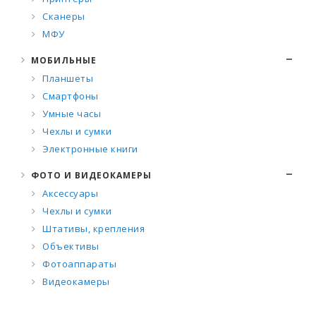
Сканеры
МФУ
МОБИЛЬНЫЕ
Планшеты
Смартфоны
Умные часы
Чехлы и сумки
Электронные книги
ФОТО И ВИДЕОКАМЕРЫ
Аксессуары
Чехлы и сумки
Штативы, крепления
Объективы
Фотоаппараты
Видеокамеры