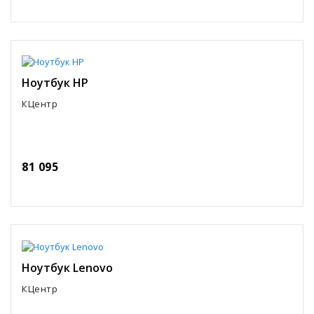
Ноутбук HP
КЦентр
81 095
Ноутбук Lenovo
КЦентр