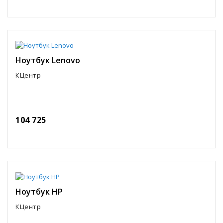
Ноутбук Lenovo
КЦентр
104 725
Ноутбук HP
КЦентр