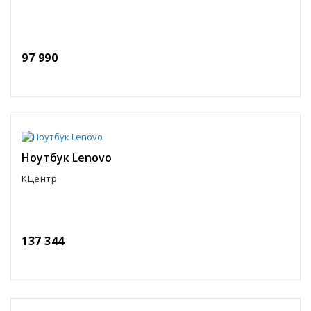
97 990
Ноутбук Lenovo
КЦентр
137 344