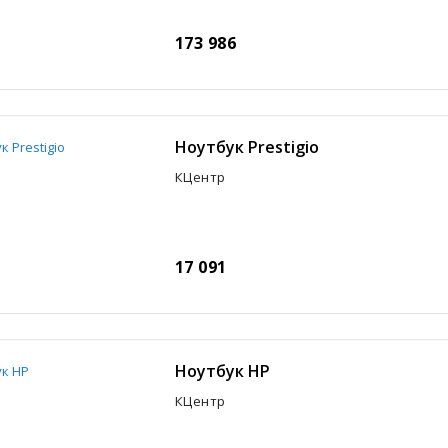
173 986
Ноутбук Prestigio
КЦентр
17 091
Ноутбук HP
КЦентр