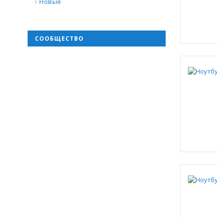
Новые
СООБЩЕСТВО