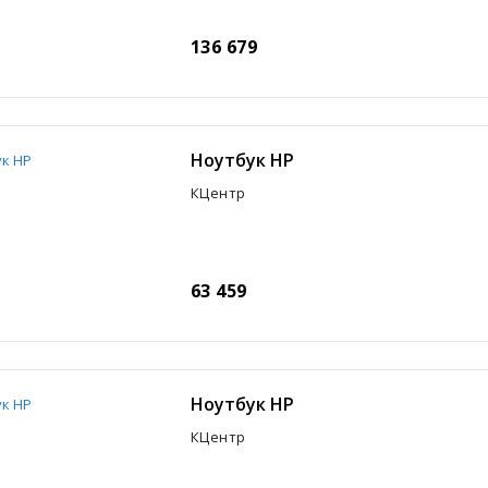
136 679
Ноутбук HP
КЦентр
63 459
Ноутбук HP
КЦентр