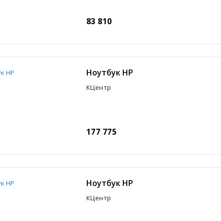
83 810
Ноутбук HP
КЦентр
177 775
Ноутбук HP
КЦентр