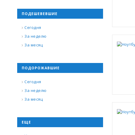
ПОДЕШЕВЕВШИЕ
Сегодня
За неделю
За месяц
ПОДОРОЖАВШИЕ
Сегодня
За неделю
За месяц
ЕЩЕ