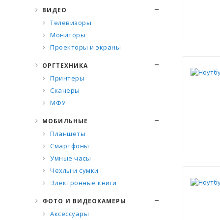
ВИДЕО
Телевизоры
Мониторы
Проекторы и экраны
ОРГТЕХНИКА
Принтеры
Сканеры
МФУ
МОБИЛЬНЫЕ
Планшеты
Смартфоны
Умные часы
Чехлы и сумки
Электронные книги
ФОТО И ВИДЕОКАМЕРЫ
Аксессуары