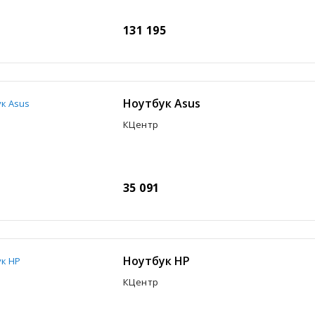
131 195
Ноутбук Asus
КЦентр
35 091
Ноутбук HP
КЦентр