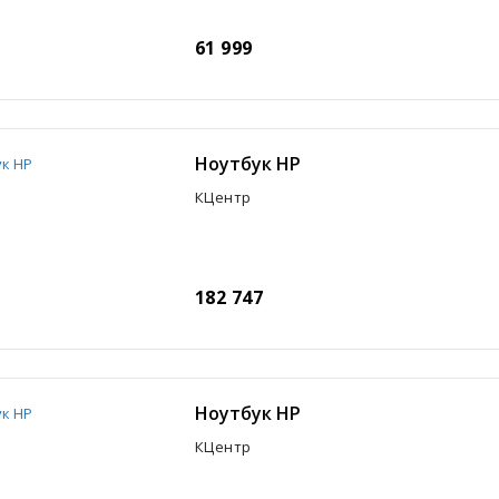
61 999
Ноутбук HP
КЦентр
182 747
Ноутбук HP
КЦентр