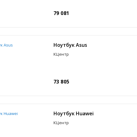
79 081
Ноутбук Asus
КЦентр
73 805
Ноутбук Huawei
КЦентр