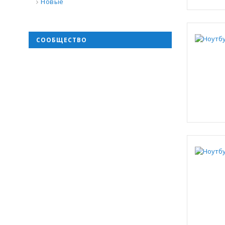
Новые
СООБЩЕСТВО