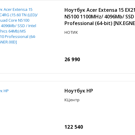
Ноутбук Acer Extensa 15 EX21
N5100 1100MHz/ 4096Mb/ SSD 
Professional (64-bit) [NX.EGN
НОТИК
26 990
Ноутбук HP
КЦентр
122 540