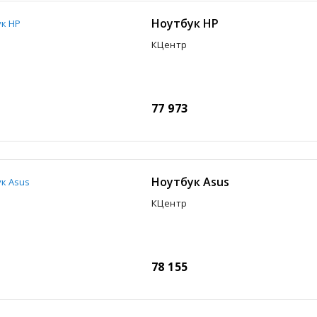
Ноутбук HP
КЦентр
77 973
Ноутбук Asus
КЦентр
78 155