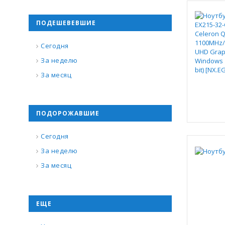
ПОДЕШЕВЕВШИЕ
Сегодня
За неделю
За месяц
ПОДОРОЖАВШИЕ
Сегодня
За неделю
За месяц
ЕЩЕ