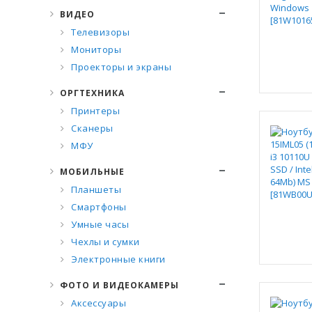
ВИДЕО
Телевизоры
Мониторы
Проекторы и экраны
ОРГТЕХНИКА
Принтеры
Сканеры
МФУ
МОБИЛЬНЫЕ
Планшеты
Смартфоны
Умные часы
Чехлы и сумки
Электронные книги
ФОТО И ВИДЕОКАМЕРЫ
Аксессуары