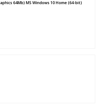
aphics 64Mb) MS Windows 10 Home (64-bit)