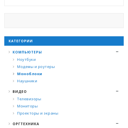
КАТЕГОРИИ
КОМПЬЮТЕРЫ
Ноутбуки
Модемы и роутеры
Моноблоки
Наушники
ВИДЕО
Телевизоры
Мониторы
Проекторы и экраны
ОРГТЕХНИКА