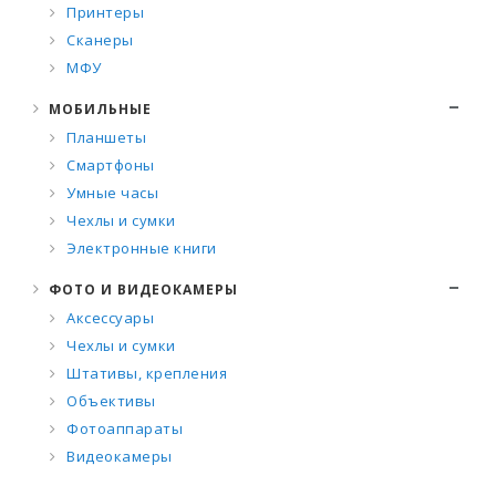
Принтеры
Сканеры
МФУ
МОБИЛЬНЫЕ
Планшеты
Смартфоны
Умные часы
Чехлы и сумки
Электронные книги
ФОТО И ВИДЕОКАМЕРЫ
Аксессуары
Чехлы и сумки
Штативы, крепления
Объективы
Фотоаппараты
Видеокамеры