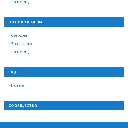
За месяц
ПОДОРОЖАВШИЕ
Сегодня
За неделю
За месяц
ЕЩЕ
Новые
СООБЩЕСТВО