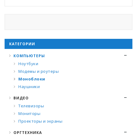
КАТЕГОРИИ
КОМПЬЮТЕРЫ
Ноутбуки
Модемы и роутеры
Моноблоки
Наушники
ВИДЕО
Телевизоры
Мониторы
Проекторы и экраны
ОРГТЕХНИКА