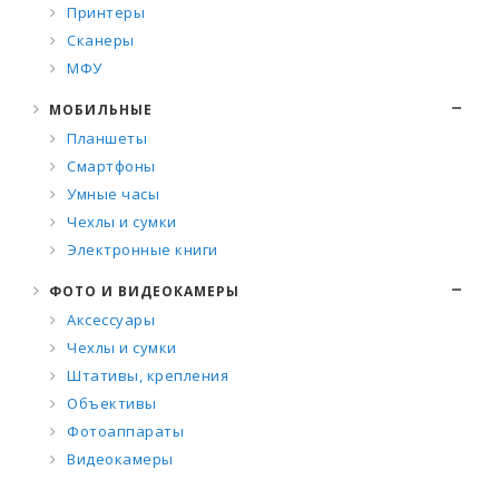
Принтеры
Сканеры
МФУ
МОБИЛЬНЫЕ
Планшеты
Смартфоны
Умные часы
Чехлы и сумки
Электронные книги
ФОТО И ВИДЕОКАМЕРЫ
Аксессуары
Чехлы и сумки
Штативы, крепления
Объективы
Фотоаппараты
Видеокамеры