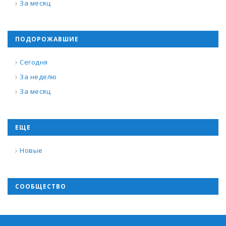
За месяц
ПОДОРОЖАВШИЕ
Сегодня
За неделю
За месяц
ЕЩЕ
Новые
СООБЩЕСТВО