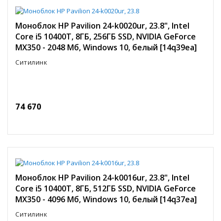
Моноблок HP Pavilion 24-k0020ur, 23.8", Intel
Core i5 10400T, 8ГБ, 256ГБ SSD, NVIDIA GeForce
MX350 - 2048 Мб, Windows 10, белый [14q39ea]
Ситилинк
74 670
Моноблок HP Pavilion 24-k0016ur, 23.8", Intel
Core i5 10400T, 8ГБ, 512ГБ SSD, NVIDIA GeForce
MX350 - 4096 Мб, Windows 10, белый [14q37ea]
Ситилинк