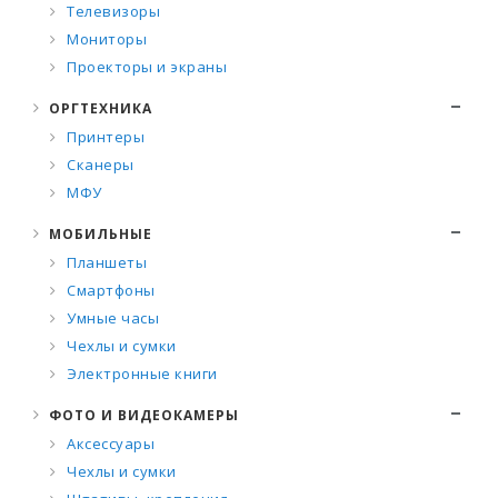
Телевизоры
Мониторы
Проекторы и экраны
ОРГТЕХНИКА
Принтеры
Сканеры
МФУ
МОБИЛЬНЫЕ
Планшеты
Смартфоны
Умные часы
Чехлы и сумки
Электронные книги
ФОТО И ВИДЕОКАМЕРЫ
Аксессуары
Чехлы и сумки