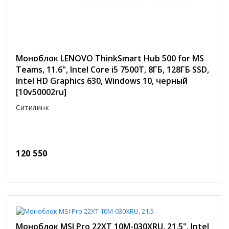
Моноблок LENOVO ThinkSmart Hub 500 for MS
Teams, 11.6", Intel Core i5 7500T, 8ГБ, 128ГБ SSD,
Intel HD Graphics 630, Windows 10, черный
[10v50002ru]
Ситилинк
120 550
Моноблок MSI Pro 22XT 10M-030XRU, 21.5", Intel