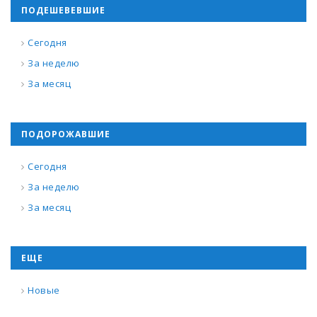
ПОДЕШЕВЕВШИЕ
Сегодня
За неделю
За месяц
ПОДОРОЖАВШИЕ
Сегодня
За неделю
За месяц
ЕЩЕ
Новые