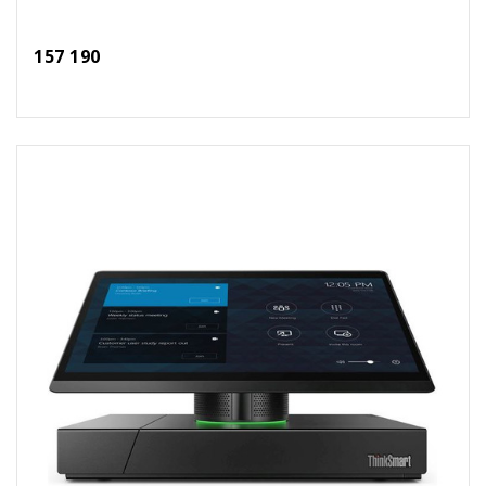
157 190