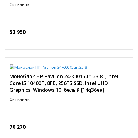
Ситилинк
53 950
Моноблок HP Pavilion 24-k0015ur, 23.8", Intel
Core i5 10400T, 8ГБ, 256ГБ SSD, Intel UHD
Graphics, Windows 10, белый [14q36ea]
Ситилинк
70 270