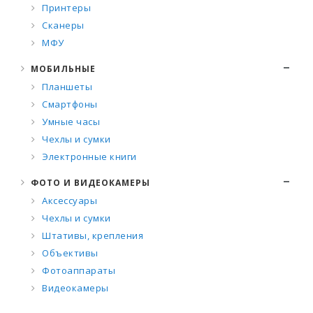
Принтеры
Сканеры
МФУ
МОБИЛЬНЫЕ
Планшеты
Смартфоны
Умные часы
Чехлы и сумки
Электронные книги
ФОТО И ВИДЕОКАМЕРЫ
Аксессуары
Чехлы и сумки
Штативы, крепления
Объективы
Фотоаппараты
Видеокамеры