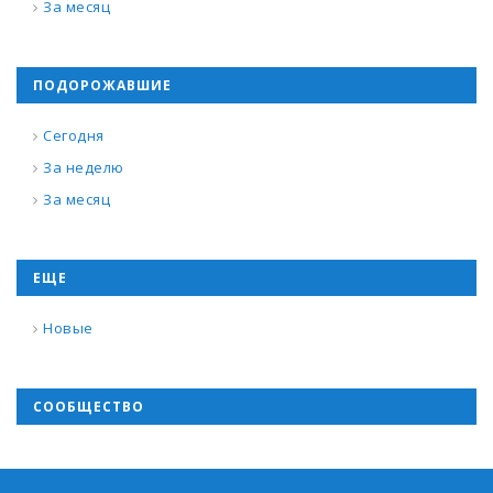
За месяц
ПОДОРОЖАВШИЕ
Сегодня
За неделю
За месяц
ЕЩЕ
Новые
СООБЩЕСТВО