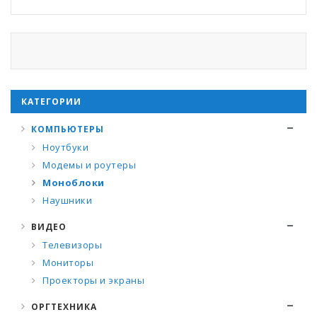
КАТЕГОРИИ
КОМПЬЮТЕРЫ
Ноутбуки
Модемы и роутеры
Моноблоки
Наушники
ВИДЕО
Телевизоры
Мониторы
Проекторы и экраны
ОРГТЕХНИКА