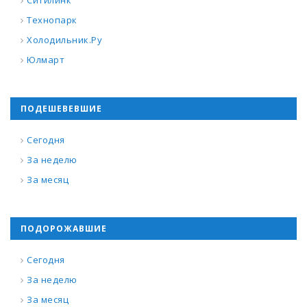
Ситилинк
Технопарк
Холодильник.Ру
Юлмарт
ПОДЕШЕВЕВШИЕ
Сегодня
За неделю
За месяц
ПОДОРОЖАВШИЕ
Сегодня
За неделю
За месяц