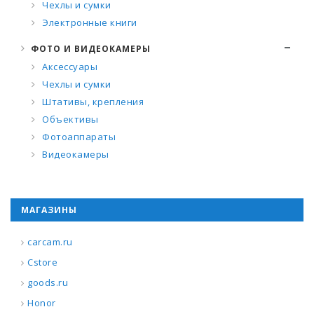
Чехлы и сумки
Электронные книги
ФОТО И ВИДЕОКАМЕРЫ
Аксессуары
Чехлы и сумки
Штативы, крепления
Объективы
Фотоаппараты
Видеокамеры
МАГАЗИНЫ
carcam.ru
Cstore
goods.ru
Honor