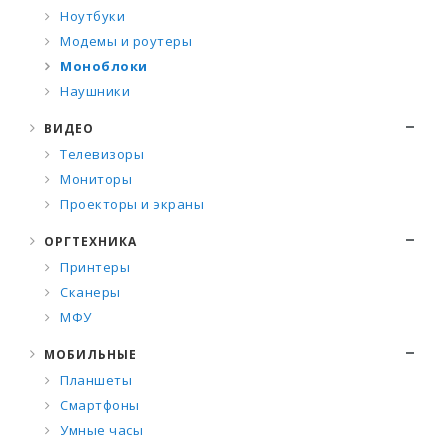
Ноутбуки
Модемы и роутеры
Моноблоки
Наушники
ВИДЕО
Телевизоры
Мониторы
Проекторы и экраны
ОРГТЕХНИКА
Принтеры
Сканеры
МФУ
МОБИЛЬНЫЕ
Планшеты
Смартфоны
Умные часы