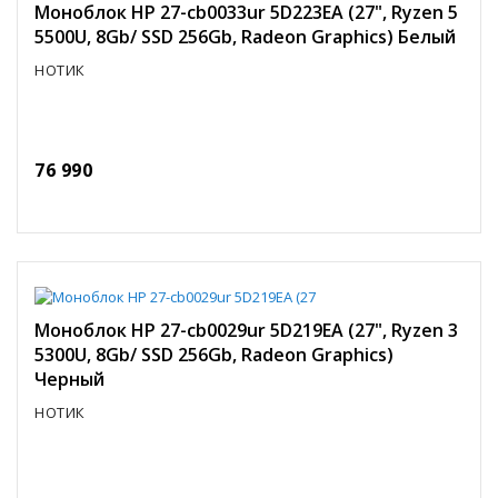
Моноблок HP 27-cb0033ur 5D223EA (27", Ryzen 5
5500U, 8Gb/ SSD 256Gb, Radeon Graphics) Белый
НОТИК
76 990
Моноблок HP 27-cb0029ur 5D219EA (27", Ryzen 3
5300U, 8Gb/ SSD 256Gb, Radeon Graphics)
Черный
НОТИК