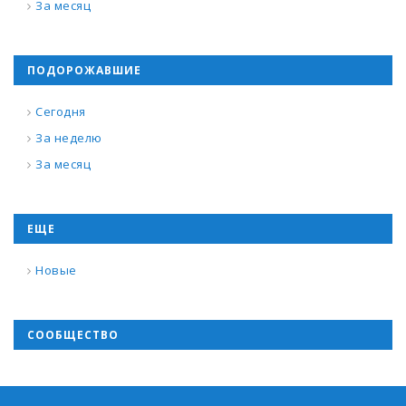
За месяц
ПОДОРОЖАВШИЕ
Сегодня
За неделю
За месяц
ЕЩЕ
Новые
СООБЩЕСТВО