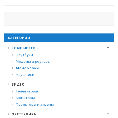
КАТЕГОРИИ
КОМПЬЮТЕРЫ
Ноутбуки
Модемы и роутеры
Моноблоки
Наушники
ВИДЕО
Телевизоры
Мониторы
Проекторы и экраны
ОРГТЕХНИКА