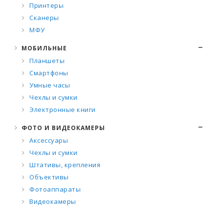
Принтеры
Сканеры
МФУ
МОБИЛЬНЫЕ
Планшеты
Смартфоны
Умные часы
Чехлы и сумки
Электронные книги
ФОТО И ВИДЕОКАМЕРЫ
Аксессуары
Чехлы и сумки
Штативы, крепления
Объективы
Фотоаппараты
Видеокамеры