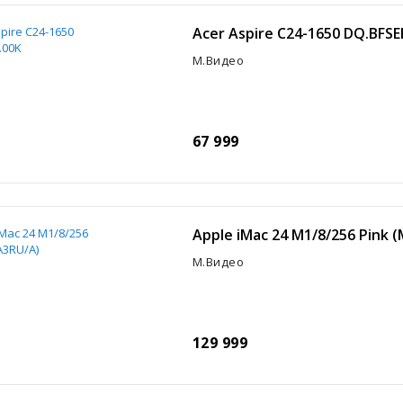
Acer Aspire C24-1650 DQ.BFSE
М.Видео
67 999
Apple iMac 24 M1/8/256 Pink 
М.Видео
129 999