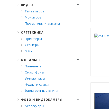
ВИДЕО
Телевизоры
Мониторы
Проекторы и экраны
ОРГТЕХНИКА
Принтеры
Сканеры
МФУ
МОБИЛЬНЫЕ
Планшеты
Смартфоны
Умные часы
Чехлы и сумки
Электронные книги
ФОТО И ВИДЕОКАМЕРЫ
Аксессуары