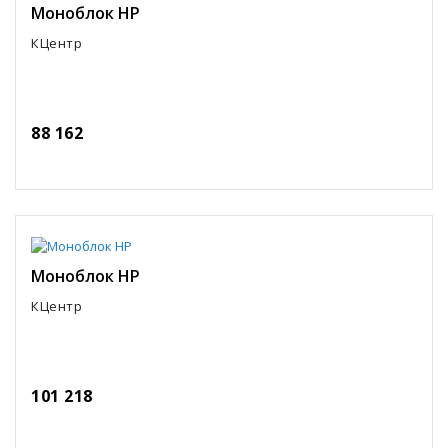
Моноблок HP
КЦентр
88 162
Моноблок HP
КЦентр
101 218