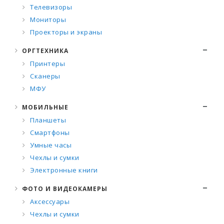
Телевизоры
Мониторы
Проекторы и экраны
ОРГТЕХНИКА
Принтеры
Сканеры
МФУ
МОБИЛЬНЫЕ
Планшеты
Смартфоны
Умные часы
Чехлы и сумки
Электронные книги
ФОТО И ВИДЕОКАМЕРЫ
Аксессуары
Чехлы и сумки