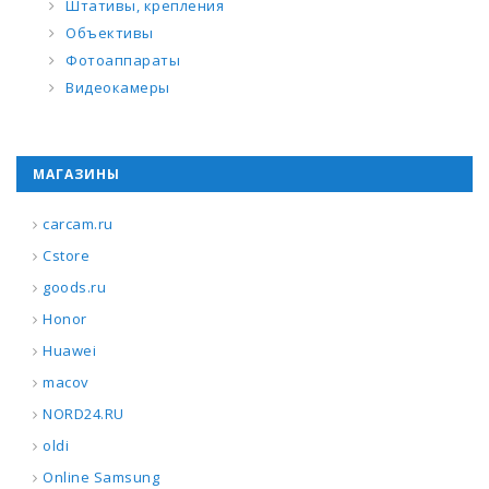
Штативы, крепления
Объективы
Фотоаппараты
Видеокамеры
МАГАЗИНЫ
carcam.ru
Cstore
goods.ru
Honor
Huawei
macov
NORD24.RU
oldi
Online Samsung