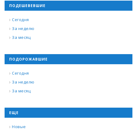
ПОДЕШЕВЕВШИЕ
Сегодня
За неделю
За месяц
ПОДОРОЖАВШИЕ
Сегодня
За неделю
За месяц
ЕЩЕ
Новые