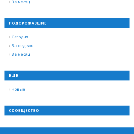
За месяц
ПОДОРОЖАВШИЕ
Сегодня
За неделю
За месяц
ЕЩЕ
Новые
СООБЩЕСТВО