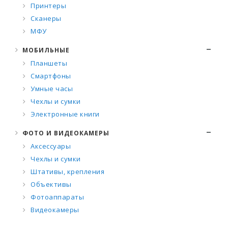
Принтеры
Сканеры
МФУ
МОБИЛЬНЫЕ
Планшеты
Смартфоны
Умные часы
Чехлы и сумки
Электронные книги
ФОТО И ВИДЕОКАМЕРЫ
Аксессуары
Чехлы и сумки
Штативы, крепления
Объективы
Фотоаппараты
Видеокамеры