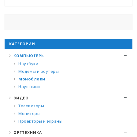
КАТЕГОРИИ
КОМПЬЮТЕРЫ
Ноутбуки
Модемы и роутеры
Моноблоки
Наушники
ВИДЕО
Телевизоры
Мониторы
Проекторы и экраны
ОРГТЕХНИКА