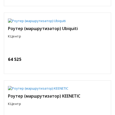
Роутер (маршрутизатор) Ubiquiti
КЦентр
64 525
Роутер (маршрутизатор) KEENETIC
КЦентр