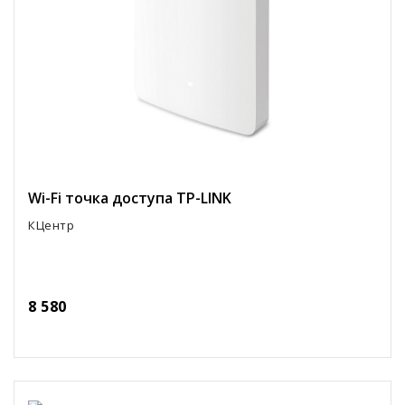
Wi-Fi точка доступа TP-LINK
КЦентр
8 580