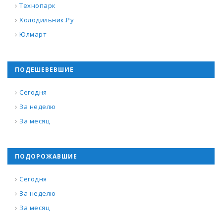
Технопарк
Холодильник.Ру
Юлмарт
ПОДЕШЕВЕВШИЕ
Сегодня
За неделю
За месяц
ПОДОРОЖАВШИЕ
Сегодня
За неделю
За месяц