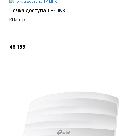
Точка доступа TP-LINK
КЦентр
46 159