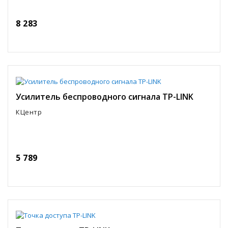
8 283
Усилитель беспроводного сигнала TP-LINK
КЦентр
5 789