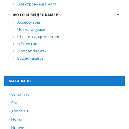
Электронные книги
ФОТО И ВИДЕОКАМЕРЫ
Аксессуары
Чехлы и сумки
Штативы, крепления
Объективы
Фотоаппараты
Видеокамеры
МАГАЗИНЫ
carcam.ru
Cstore
goods.ru
Honor
Huawei