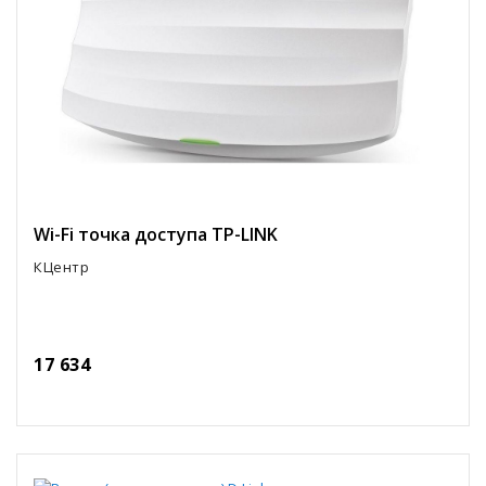
Wi-Fi точка доступа TP-LINK
КЦентр
17 634