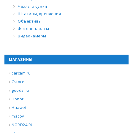
Чехлы и сумки
Штативы, крепления
Объективы
Фотоаппараты
Видеокамеры
МАГАЗИНЫ
carcam.ru
Cstore
goods.ru
Honor
Huawei
macov
NORD24.RU