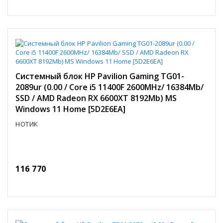
Системный блок HP Pavilion Gaming TG01-
2089ur (0.00 / Core i5 11400F 2600MHz/ 16384Mb/
SSD / AMD Radeon RX 6600XT 8192Mb) MS
Windows 11 Home [5D2E6EA]
НОТИК
116 770