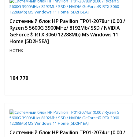
Системный блок HP Pavilion TP01-2078ur (0.00 /
Ryzen 5 5600G 3900MHz/ 8192Mb/ SSD / NVIDIA
GeForce® RTX 3060 12288Mb) MS Windows 11
Home [5D2H5EA]
НОТИК
104 770
Системный блок HP Pavilion TP01-2074ur (0.00 /