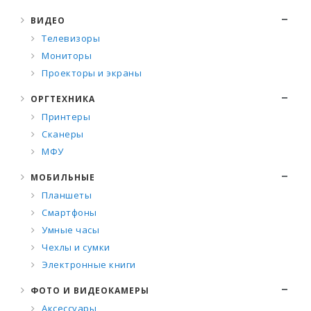
ВИДЕО
Телевизоры
Мониторы
Проекторы и экраны
ОРГТЕХНИКА
Принтеры
Сканеры
МФУ
МОБИЛЬНЫЕ
Планшеты
Смартфоны
Умные часы
Чехлы и сумки
Электронные книги
ФОТО И ВИДЕОКАМЕРЫ
Аксессуары