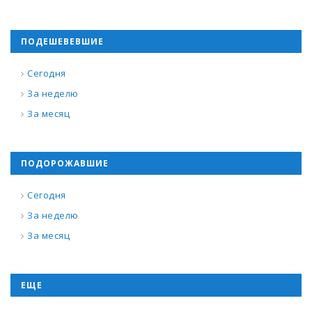
ПОДЕШЕВЕВШИЕ
Сегодня
За неделю
За месяц
ПОДОРОЖАВШИЕ
Сегодня
За неделю
За месяц
ЕЩЕ